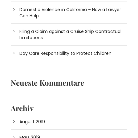
Domestic Violence in California – How a Lawyer
Can Help
Filing a Claim against a Cruise Ship Contractual
Limitations
Day Care Responsibility to Protect Children
Neueste Kommentare
Archiv
August 2019
März 2019