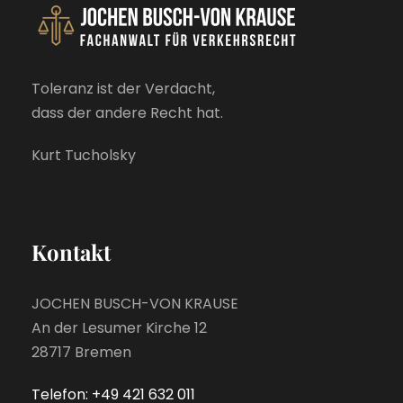
Toleranz ist der Verdacht,
dass der andere Recht hat.
Kurt Tucholsky
Kontakt
JOCHEN BUSCH-VON KRAUSE
An der Lesumer Kirche 12
28717 Bremen
Telefon: +49 421 632 011