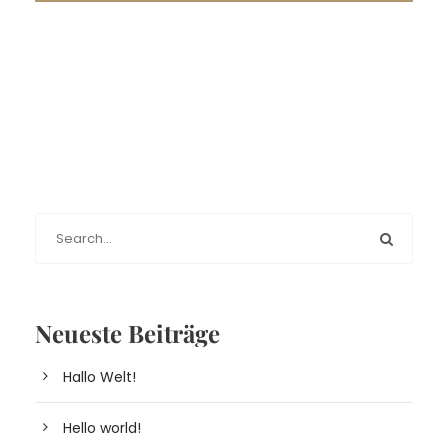
Neueste Beiträge
Hallo Welt!
Hello world!