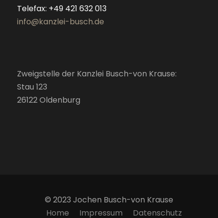
Telefax: +49 421 632 013
info@kanzlei-busch.de
Zweigstelle der Kanzlei Busch-von Krause:
Stau 123
26122 Oldenburg
© 2023 Jochen Busch-von Krause
Home
Impressum
Datenschutz