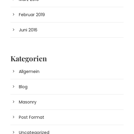
Februar 2019
Juni 2016
Kategorien
Allgemein
Blog
Masonry
Post Format
Uncategorized