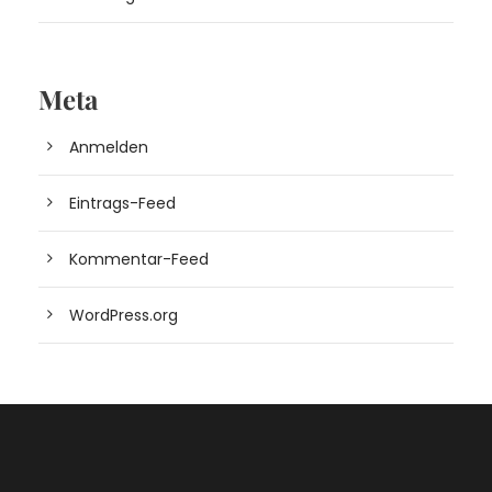
Meta
Anmelden
Eintrags-Feed
Kommentar-Feed
WordPress.org